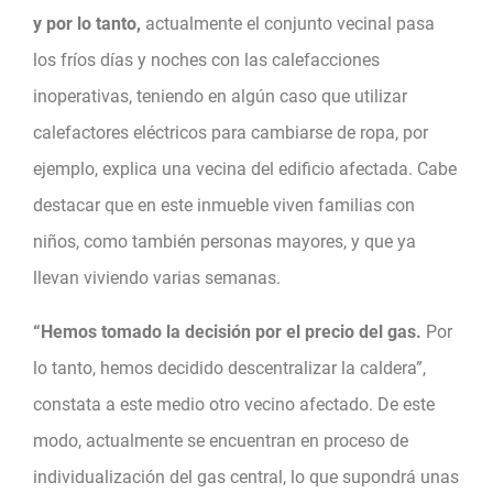
y por lo tanto,
actualmente el conjunto vecinal pasa
los fríos días y noches con las calefacciones
inoperativas, teniendo en algún caso que utilizar
calefactores eléctricos para cambiarse de ropa, por
ejemplo, explica una vecina del edificio afectada. Cabe
destacar que en este inmueble viven familias con
niños, como también personas mayores, y que ya
llevan viviendo varias semanas.
“Hemos tomado la decisión por el precio del gas.
Por
lo tanto, hemos decidido descentralizar la caldera”,
constata a este medio otro vecino afectado. De este
modo, actualmente se encuentran en proceso de
individualización del gas central, lo que supondrá unas