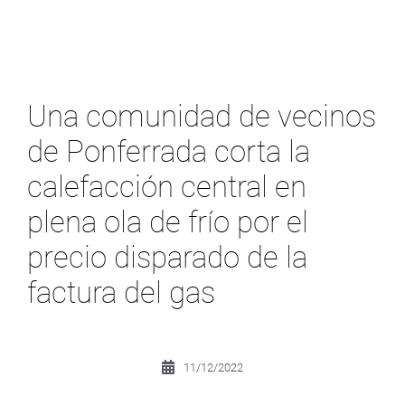
Una comunidad de vecinos
de Ponferrada corta la
calefacción central en
plena ola de frío por el
precio disparado de la
factura del gas
11/12/2022