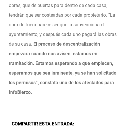
obras, que de puertas para dentro de cada casa,
tendrán que ser costeadas por cada propietario. “La
obra de fuera parece ser que la subvenciona el
ayuntamiento, y después cada uno pagará las obras
de su casa.
El proceso de descentralización
empezará cuando nos avisen, estamos en
tramitación. Estamos esperando a que empiecen,
esperamos que sea inminente, ya se han solicitado
los permisos”, constata uno de los afectados para
InfoBierzo.
COMPARTIR ESTA ENTRADA: