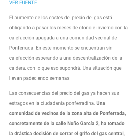
VER FUENTE
El aumento de los costes del precio del gas está
obligando a pasar los meses de otoño e invierno con la
calefacción apagada a una comunidad vecinal de
Ponferrada. En este momento se encuentran sin
calefacción esperando a una descentralización de la
caldera, con lo que eso supondrá. Una situación que
llevan padeciendo semanas.
Las consecuencias del precio del gas ya hacen sus
estragos en la ciudadanía ponferradina.
Una
comunidad de vecinos de la zona alta de Ponferrada,
concretamente de la calle Nuño García 2, ha tomado
la drástica decisión de cerrar el grifo del gas central,