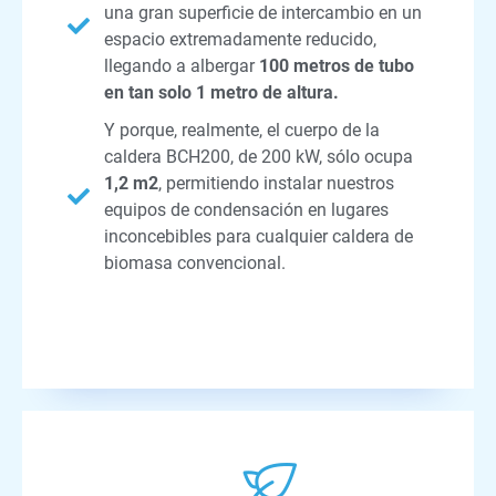
una gran superficie de intercambio en un
espacio extremadamente reducido,
llegando a albergar
100 metros de tubo
en tan solo 1 metro de altura.
Y porque, realmente, el cuerpo de la
caldera BCH200, de 200 kW, sólo ocupa
1,2 m2
, permitiendo instalar nuestros
equipos de condensación en lugares
inconcebibles para cualquier caldera de
biomasa convencional.