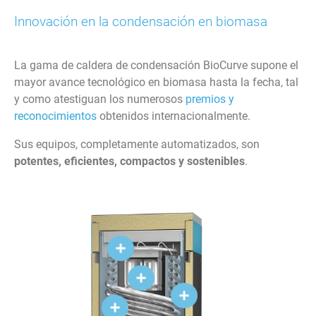
Innovación en la condensación en biomasa
La gama de caldera de condensación BioCurve supone el
mayor avance tecnológico en biomasa hasta la fecha, tal
y como atestiguan los numerosos
premios y
reconocimientos
obtenidos internacionalmente.
Sus equipos, completamente automatizados, son
potentes, eficientes, compactos y sostenibles
.