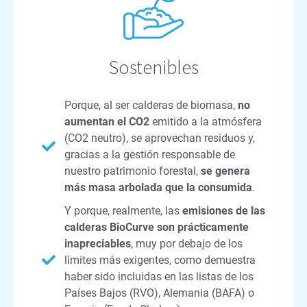
Sostenibles
Porque, al ser calderas de biomasa,
no
aumentan el CO2
emitido a la atmósfera
(CO2 neutro), se aprovechan residuos y,
gracias a la gestión responsable de
nuestro patrimonio forestal,
se genera
más masa arbolada que la consumida
.
Y porque, realmente, las
emisiones de las
calderas BioCurve son prácticamente
inapreciables
, muy por debajo de los
límites más exigentes, como demuestra
haber sido incluidas en las listas de los
Países Bajos (RVO), Alemania (BAFA) o