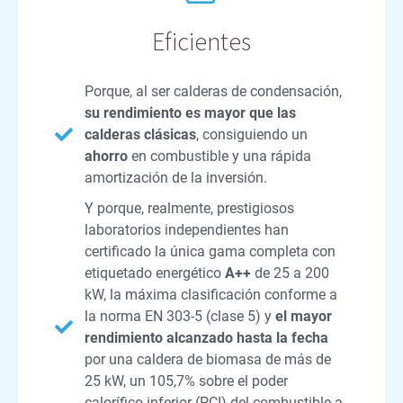
Eficientes
Porque, al ser calderas de condensación,
su rendimiento es mayor que las
calderas clásicas
, consiguiendo un
ahorro
en combustible y una rápida
amortización de la inversión.
Y porque, realmente, prestigiosos
laboratorios independientes han
certificado la única gama completa con
etiquetado energético
A++
de 25 a 200
kW, la máxima clasificación conforme a
la norma EN 303-5 (clase 5) y
el mayor
rendimiento alcanzado hasta la fecha
por una caldera de biomasa de más de
25 kW, un 105,7% sobre el poder
calorífico inferior (PCI) del combustible a