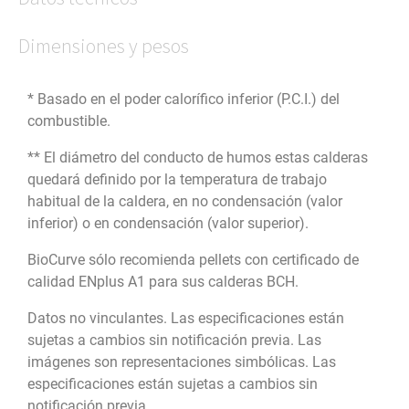
Dimensiones y pesos
* Basado en el poder calorífico inferior (P.C.I.) del
combustible.
** El diámetro del conducto de humos estas calderas
quedará definido por la temperatura de trabajo
habitual de la caldera, en no condensación (valor
inferior) o en condensación (valor superior).
BioCurve sólo recomienda pellets con certificado de
calidad ENplus A1 para sus calderas BCH.
Datos no vinculantes. Las especificaciones están
sujetas a cambios sin notificación previa. Las
imágenes son representaciones simbólicas. Las
especificaciones están sujetas a cambios sin
notificación previa.