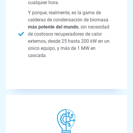
cualquier hora.
Y porque, realmente, es la gama de
calderas de condensación de biomasa
más potente del mundo
, sin necesidad
de costosos recuperadores de calor
externos, desde 25 hasta 200 kW en un
único equipo, y más de 1 MW en
cascada.