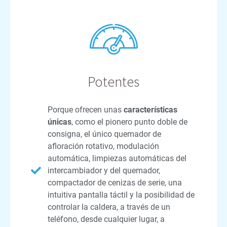
Potentes
Porque ofrecen unas
características
únicas
, como el pionero punto doble de
consigna, el único quemador de
afloración rotativo, modulación
automática, limpiezas automáticas del
intercambiador y del quemador,
compactador de cenizas de serie, una
intuitiva pantalla táctil y la posibilidad de
controlar la caldera, a través de un
teléfono, desde cualquier lugar, a