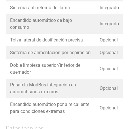
Sistema anti retorno de llama
Integrado
Encendido automático de bajo
Integrado
consumo
Tolva lateral de dosificación precisa
Opcional
Sistema de alimentación por aspiración
Opcional
Doble limpieza superior/inferior de
Opcional
quemador
Pasarela ModBus integración en
Opcional
automatismos externos
Encendido automático por aire caliente
Opcional
para condiciones extremas
Datos técnicos