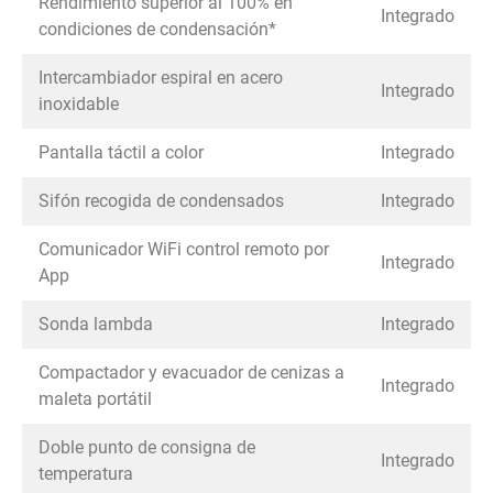
Rendimiento superior al 100% en
Integrado
condiciones de condensación*
Intercambiador espiral en acero
Integrado
inoxidable
Pantalla táctil a color
Integrado
Sifón recogida de condensados
Integrado
Comunicador WiFi control remoto por
Integrado
App
Sonda lambda
Integrado
Compactador y evacuador de cenizas a
Integrado
maleta portátil
Doble punto de consigna de
Integrado
temperatura