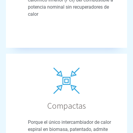
potencia nominal sin recuperadores de
calor
Compactas
Porque el único intercambiador de calor
espiral en biomasa, patentado, admite