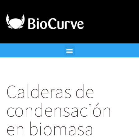
Calderas de
condensación
en biomasa