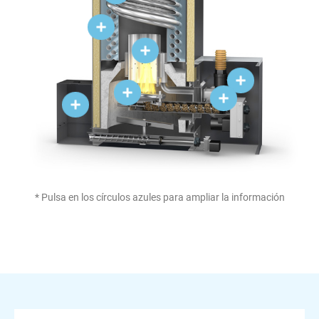
* Pulsa en los círculos azules para ampliar la información