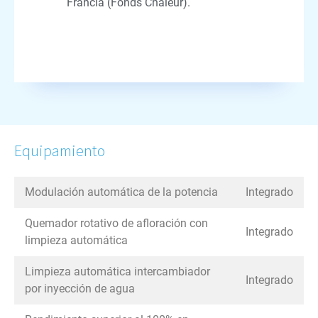
Francia (Fonds Chaleur).
Equipamiento
Modulación automática de la potencia
Integrado
Quemador rotativo de afloración con
Integrado
limpieza automática
Limpieza automática intercambiador
Integrado
por inyección de agua