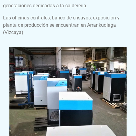
generaciones dedicadas a la calderería.
Las oficinas centrales, banco de ensayos, exposición y
planta de producción se encuentran en Arrankudiaga
(Vizcaya).