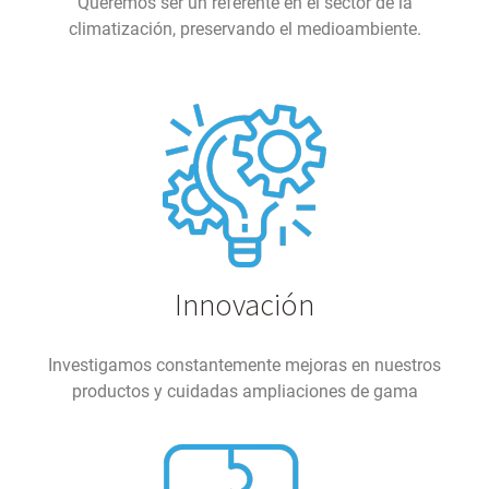
Queremos ser un referente en el sector de la
climatización, preservando el medioambiente.
Innovación
Investigamos constantemente mejoras en nuestros
productos y cuidadas ampliaciones de gama