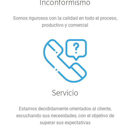
Inconformismo
Somos rigurosos con la calidad en todo el proceso,
productivo y comercial
Servicio
Estamos decididamente orientados al cliente,
escuchando sus necesidades, con el objetivo de
superar sus expectativas