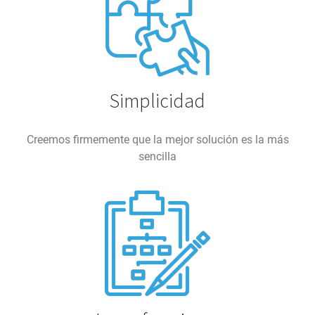
Simplicidad
Creemos firmemente que la mejor solución es la más
sencilla