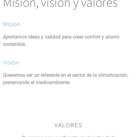
Misión, visión y valores
Misión
Aportamos ideas y calidad para crear confort y ahorro
sostenible.
Visión
Queremos ser un referente en el sector de la climatización,
preservando el medioambiente.
VALORES